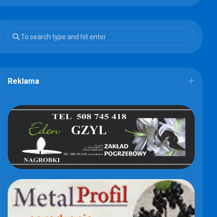
Reklama