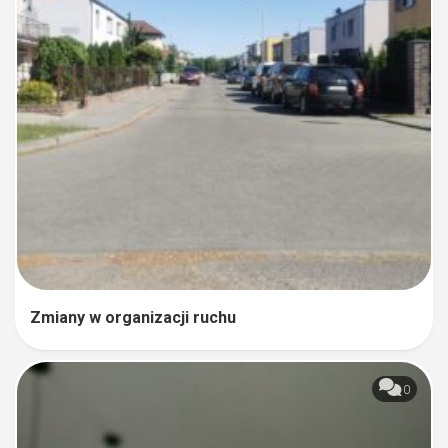
Zmiany w organizacji ruchu
0