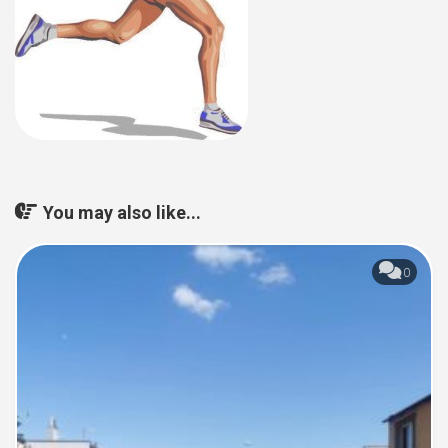
You may also like...
0