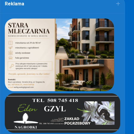
Reklama