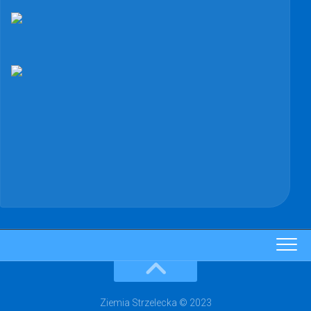
Ziemia Strzelecka © 2023