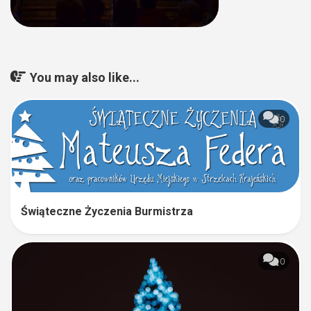
You may also like...
0
Świąteczne Życzenia Burmistrza
0