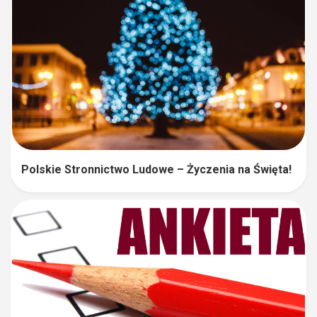
Polskie Stronnictwo Ludowe – Życzenia na Święta!