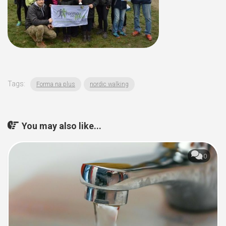
Tags:
Forma na plus
nordic walking
You may also like...
0