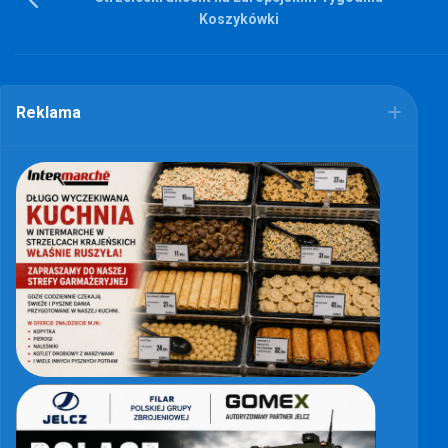
Koszykówki
Reklama