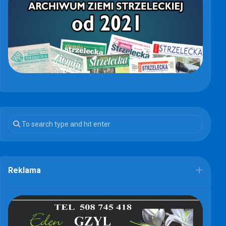
Reklama