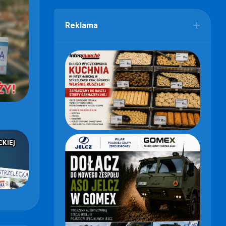
Reklama