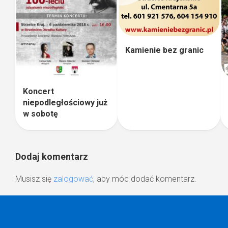
Kamienie bez granic
Koncert
niepodległościowy już
w sobotę
Dodaj komentarz
Musisz się
zalogować
, aby móc dodać komentarz.