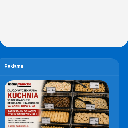
Reklama