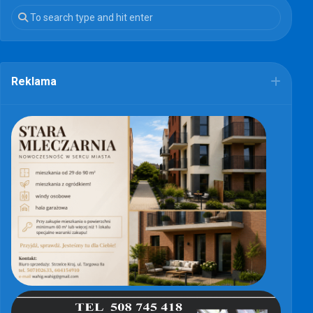
Reklama