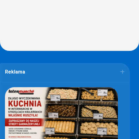
Reklama