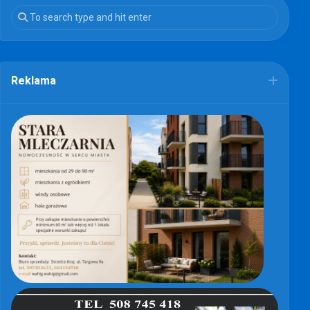
Reklama