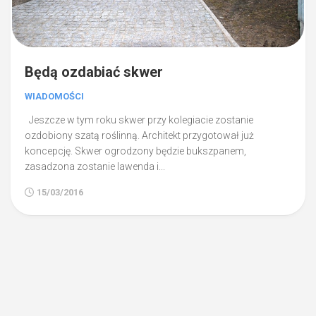
Będą ozdabiać skwer
WIADOMOŚCI
Jeszcze w tym roku skwer przy kolegiacie zostanie
ozdobiony szatą roślinną. Architekt przygotował już
koncepcję. Skwer ogrodzony będzie bukszpanem,
zasadzona zostanie lawenda i...
15/03/2016