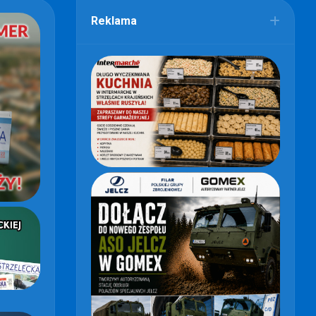
Reklama