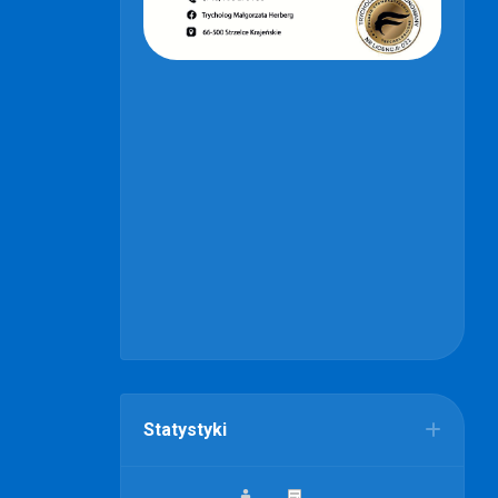
Statystyki