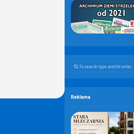
Reklama