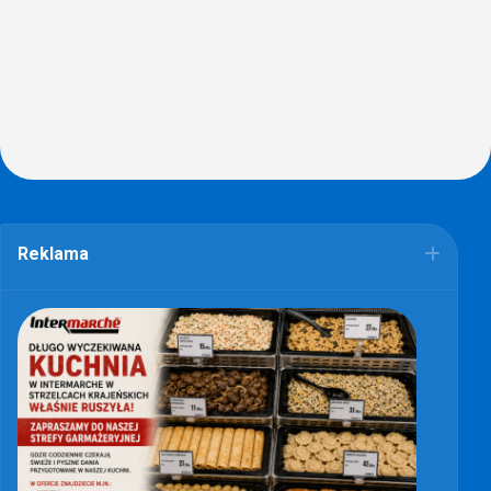
Reklama