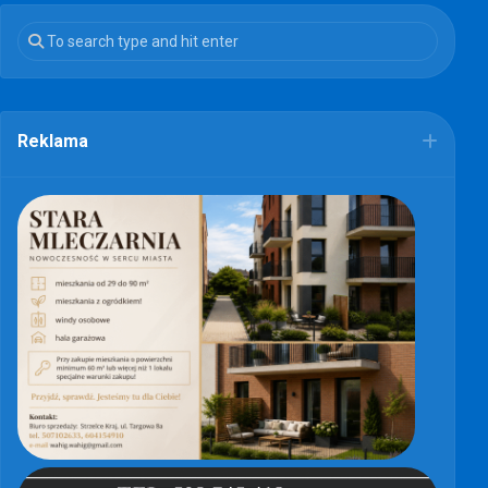
Reklama