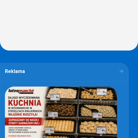
Reklama