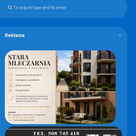
Reklama