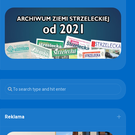
Reklama