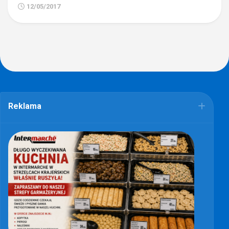
12/05/2017
Reklama