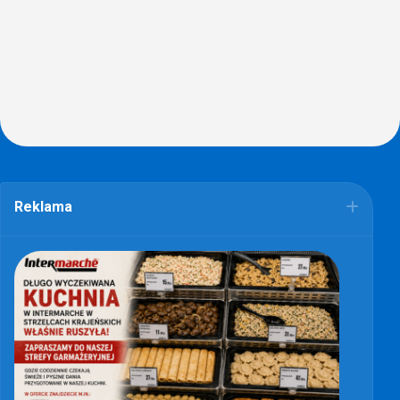
Reklama