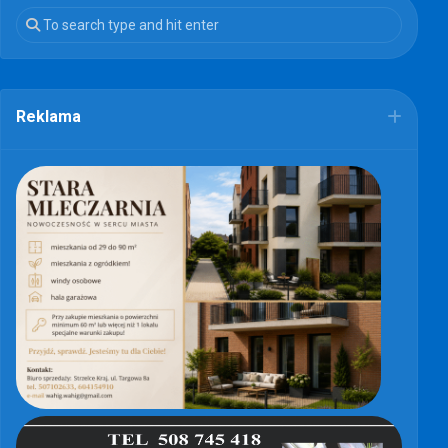
Reklama