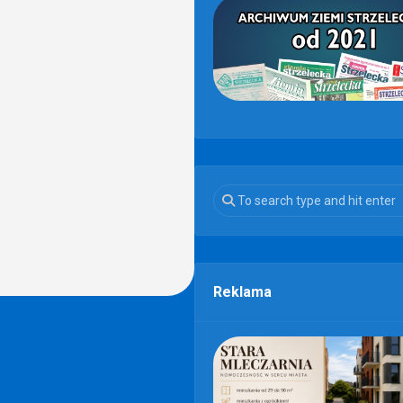
Reklama