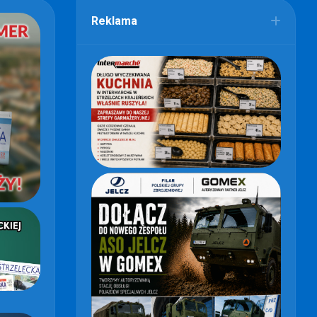
Reklama