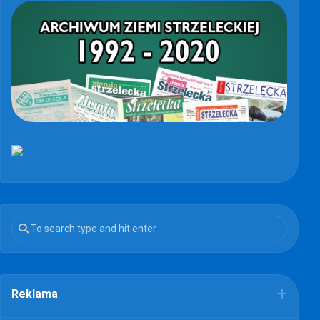
Reklama