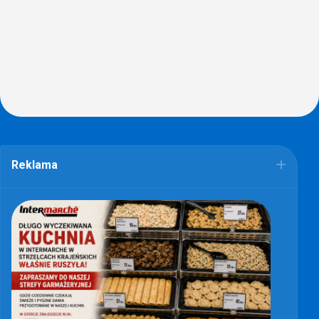
Reklama