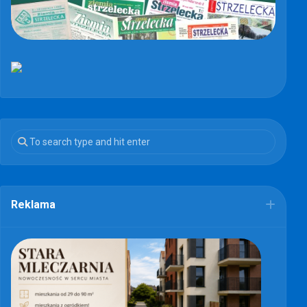
Reklama