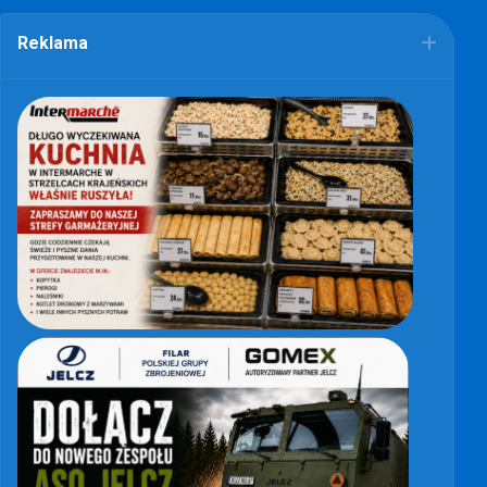
Reklama