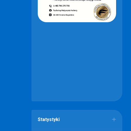
Statystyki