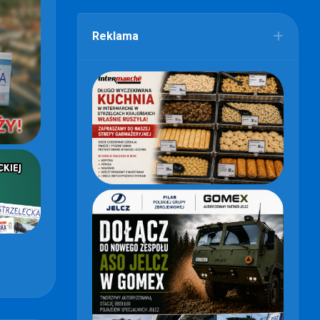
Reklama